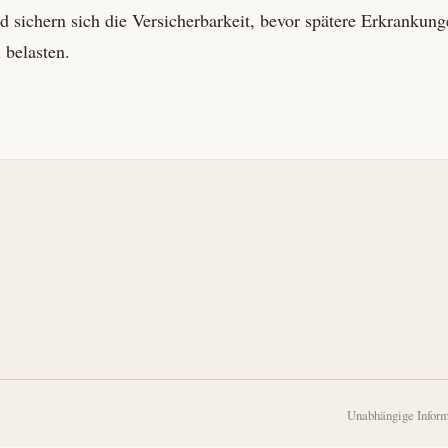
d sichern sich die Versicherbarkeit, bevor spätere Erkrankung
l belasten.
Unabhängige Inform