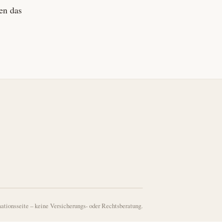
en das
ationsseite – keine Versicherungs- oder Rechtsberatung.