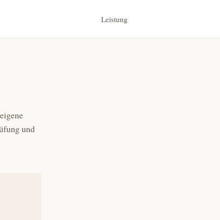
Leistung
 eigene
rüfung und