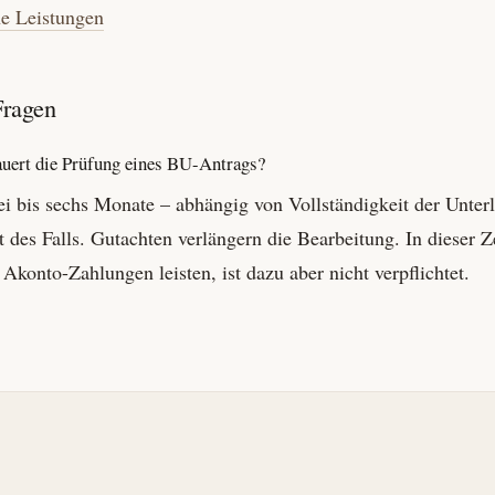
he Leistungen
Fragen
auert die Prüfung eines BU-Antrags?
i bis sechs Monate – abhängig von Vollständigkeit der Unter
 des Falls. Gutachten verlängern die Bearbeitung. In dieser Z
 Akonto-Zahlungen leisten, ist dazu aber nicht verpflichtet.